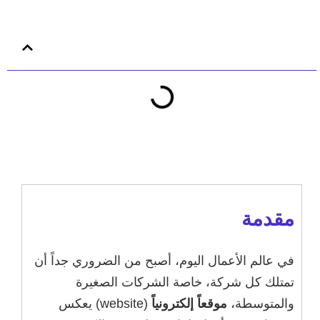
محتوى المقالة
مقدمة
في عالم الأعمال اليوم، أصبح من الضروري جداً أن
تمتلك كل شركة، خاصة الشركات الصغيرة
والمتوسطة،
موقعاً إلكترونياً
(website) يعكس