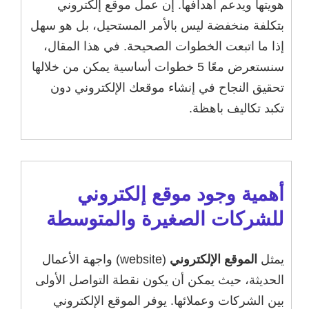
هويتها ويدعم أهدافها. إن عمل موقع إلكتروني
بتكلفة منخفضة ليس بالأمر المستحيل، بل هو سهل
إذا ما اتبعت الخطوات الصحيحة. في هذا المقال،
سنستعرض معًا 5 خطوات أساسية يمكن من خلالها
تحقيق النجاح في إنشاء موقعك الإلكتروني دون
تكبد تكاليف باهظة.
أهمية وجود موقع إلكتروني
للشركات الصغيرة والمتوسطة
يمثل
الموقع الإلكتروني
(website) واجهة الأعمال
الحديثة، حيث يمكن أن يكون نقطة التواصل الأولى
بين الشركات وعملائها. يوفر الموقع الإلكتروني