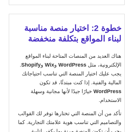
خطوة 2: اختيار منصة مناسبة
لبناء المواقع بتكلفة منخفضة
هناك العديد من المنصات المتاحة لبناء المواقع
الإلكترونية، مثل
WordPress
و
Wix
و
Shopify
.
يجب عليك اختيار المنصة التي تناسب احتياجاتك
المالية والفنية. إذا كنت مبتدئًا، قد تكون
WordPress
خيارًا جيدًا لأنها مجانية وسهلة
الاستخدام.
تأكد من أن المنصة التي تختارها توفر لك القوالب
والتصاميم التي تناسب هوية علامتك التجارية. كما
يجب أن تكون المنصة مرنة بما يكفي لتلبية