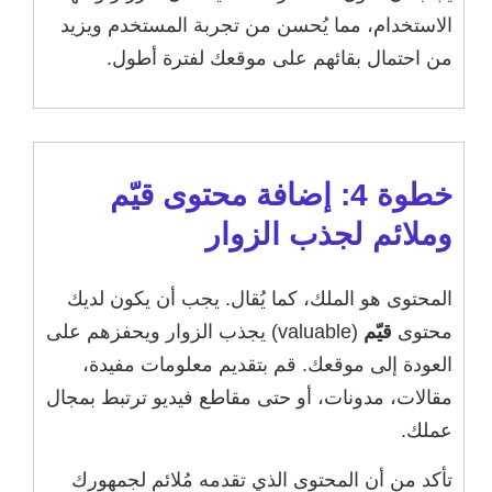
الاستخدام، مما يُحسن من تجربة المستخدم ويزيد
من احتمال بقائهم على موقعك لفترة أطول.
خطوة 4: إضافة محتوى قيّم
وملائم لجذب الزوار
المحتوى هو الملك، كما يُقال. يجب أن يكون لديك
محتوى
قيّم
(valuable) يجذب الزوار ويحفزهم على
العودة إلى موقعك. قم بتقديم معلومات مفيدة،
مقالات، مدونات، أو حتى مقاطع فيديو ترتبط بمجال
عملك.
تأكد من أن المحتوى الذي تقدمه مُلائم لجمهورك