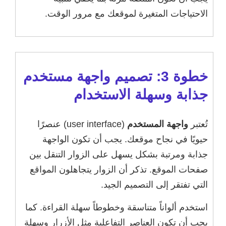
الاحتياجات المتغيرة لموقعك مع مرور الوقت.
خطوة 3: تصميم واجهة مستخدم
جذابة وسهلة الاستخدام
تُعتبر
واجهة المستخدم
(user interface) عنصرًا
حيويًا في نجاح موقعك. يجب أن تكون الواجهة
جذابة ومرتبة بشكل يسهل على الزوار التنقل بين
صفحات الموقع. تذكر أن الزوار يتجاهلون المواقع
التي تفتقر إلى التصميم الجيد.
استخدم ألواناً متناسقة وخطوطاً سهلة القراءة. كما
يجب أن تكون العناصر التفاعلية مثل الأزرار وسهلة