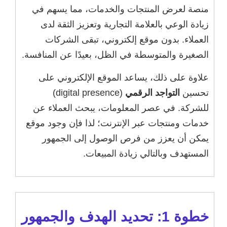
منصة لعرض المنتجات والخدمات، مما يسهم في
زيادة الوعي بالعلامة التجارية وتعزيز الثقة لدى
العملاء. بدون موقع إلكتروني، تبقى الشركات
الصغيرة والمتوسطة في الظل، بعيدًا عن المنافسة.
علاوة على ذلك، يساعد الموقع الإلكتروني على
تحسين
التواجد الرقمي
(digital presence)
للشركة. في عصر المعلومات، يبحث العملاء عن
خدمات ومنتجات عبر الإنترنت؛ لذا فإن وجود موقع
يمكن أن يعزز من فرص الوصول إلى الجمهور
المستهدف وبالتالي زيادة المبيعات.
خطوة 1: تحديد الهدف والجمهور