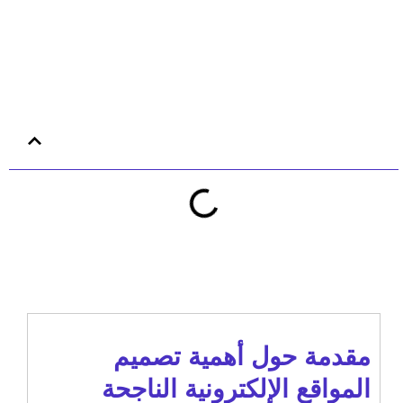
محتوى المقالة
مقدمة حول أهمية تصميم
المواقع الإلكترونية الناجحة