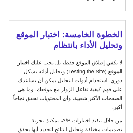
الخطوة الخامسة: اختبار الموقع
وتحليل الأداء بانتظام
لا يكفي إطلاق الموقع فقط، بل يجب عليك
اختبار
الموقع
(Testing the Site) وتحليل أدائه بشكل
دوري. استخدام أدوات التحليل يمكن أن يساعدك
على فهم كيفية تفاعل الزوار مع موقعك، وما هي
الصفحات الأكثر شعبية، وأي المحتويات تحقق نجاحاً
أكبر.
من خلال تنفيذ اختبارات A/B، يمكنك تجربة
تصميمات مختلفة وتحليل النتائج لتحديد أيها يحقق