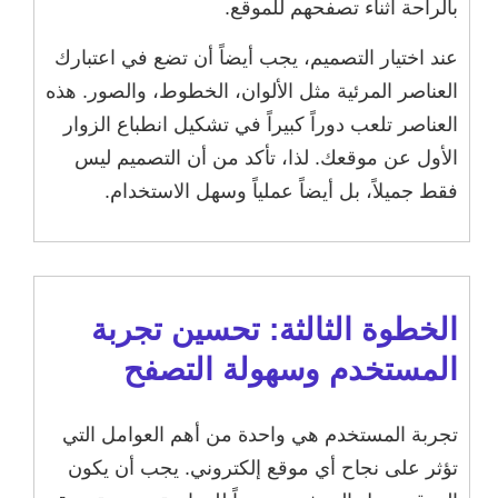
بالراحة أثناء تصفحهم للموقع.
عند اختيار التصميم، يجب أيضاً أن تضع في اعتبارك
العناصر المرئية مثل الألوان، الخطوط، والصور. هذه
العناصر تلعب دوراً كبيراً في تشكيل انطباع الزوار
الأول عن موقعك. لذا، تأكد من أن التصميم ليس
فقط جميلاً، بل أيضاً عملياً وسهل الاستخدام.
الخطوة الثالثة: تحسين تجربة
المستخدم وسهولة التصفح
تجربة المستخدم هي واحدة من أهم العوامل التي
تؤثر على نجاح أي موقع إلكتروني. يجب أن يكون