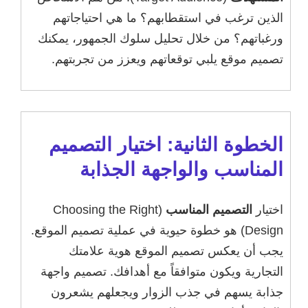
الذين ترغب في استقطابهم؟ ما هي احتياجاتهم
ورغباتهم؟ من خلال تحليل سلوك الجمهور، يمكنك
تصميم موقع يلبي توقعاتهم ويعزز من تجربتهم.
الخطوة الثانية: اختيار التصميم
المناسب والواجهة الجذابة
اختيار
التصميم المناسب
(Choosing the Right
Design) هو خطوة حيوية في عملية تصميم الموقع.
يجب أن يعكس تصميم الموقع هوية علامتك
التجارية ويكون متوافقاً مع أهدافك. تصميم واجهة
جذابة يسهم في جذب الزوار ويجعلهم يشعرون