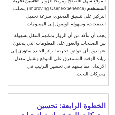
الموقع سهل التصفح ومريحاً للزوار.
تحسين تجربة
المستخدم
(Improving User Experience) يتطلب
التركيز على تنسيق المحتوى، سرعة تحميل
الصفحات، وسهولة الوصول إلى المعلومات.
يجب أن تتأكد من أن الزوار يمكنهم التنقل بسهولة
بين الصفحات والعثور على المعلومات التي يبحثون
عنها دون أي عوائق. تجربة الزائر الجيدة ستؤدي إلى
زيادة الوقت المستغرق على الموقع وتقليل معدل
الارتداد، مما يسهم في تحسين الترتيب في
محركات البحث.
الخطوة الرابعة: تحسين