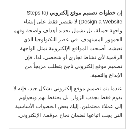
إن
خطوات تصميم موقع إلكتروني
(Steps to
Design a Website) لا تقتصر فقط على إنشاء
واجهة جميلة، بل تشمل تحديد أهداف واضحة وفهم
الجمهور المستهدف. في عصر التكنولوجيا الذي
نعيشه، أصبحت المواقع الإلكترونية تمثل الواجهة
الرقمية لأي نشاط تجاري أو شخصي. لذا، فإن
تصميم موقع إلكتروني ناجح يتطلب مزيجاً من
الإبداع والتقنية.
عندما يتم تصميم موقع إلكتروني بشكل جيد، فإنه لا
يقوم فقط بجذب الزوار، بل يحتفظ بهم ويحولهم
إلى عملاء محتملين. إليك بعض الخطوات الأساسية
التي يجب اتباعها لضمان نجاح موقعك الإلكتروني.