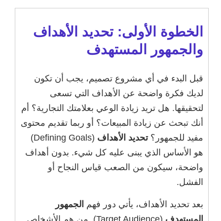
الخطوة الأولى: تحديد الأهداف
والجمهور المستهدف
قبل البدء في أي مشروع تصميم، يجب أن تكون
لديك فكرة واضحة عن الأهداف التي تسعى
لتحقيقها. هل تريد زيادة الوعي بعلامتك التجارية؟ أم
أنك تبحث عن زيادة المبيعات؟ أو ربما تقديم محتوى
مفيد للجمهور؟
تحديد الأهداف
(Defining Goals)
هو الأساس الذي يبنى عليه كل شيء. بدون أهداف
واضحة، سيكون من الصعب قياس النجاح أو
الفشل.
بعد تحديد الأهداف، يأتي دور فهم
الجمهور
المستهدف
(Target Audience). من هم الأشخاص