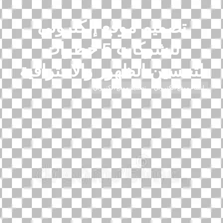
تصميم موقع إلكتروني
للشركات 5 خطوات
لتحسين الظهور والاحترافية
إنشاء موقع الكتروني
تصميم موقع الكتروني