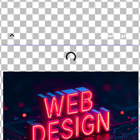
محتوى المقالة