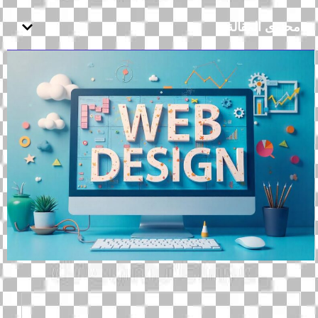
محتوى المقالة