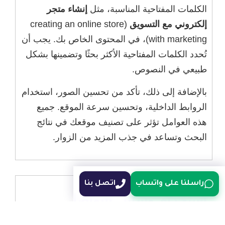
الكلمات المفتاحية المناسبة، مثل
إنشاء متجر
إلكتروني مع التسويق
(creating an online store
with marketing)، في المحتوى الخاص بك. يجب أن
تُحدد الكلمات المفتاحية الأكثر بحثًا وتضمينها بشكل
طبيعي في النصوص.
بالإضافة إلى ذلك، تأكد من تحسين الصور، استخدام
الروابط الداخلية، وتحسين سرعة الموقع. جميع
هذه العوامل تؤثر على تصنيف موقعك في نتائج
البحث وتساعد في جذب المزيد من الزوار.
راسلنا على واتساب
اتصل بنا
استخدام وسائل التواصل
الاجتماعي لتعزيز المبيعات