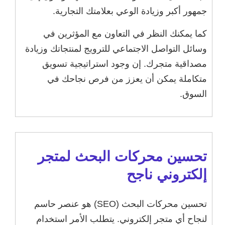
جمهور أكبر وزيادة الوعي بعلامتك التجارية.
كما يمكنك النظر في التعاون مع المؤثرين في
وسائل التواصل الاجتماعي للترويج لمنتجاتك وزيادة
مصداقية متجرك. إن وجود استراتيجية تسويق
متكاملة يمكن أن يعزز من فرص نجاحك في
السوق.
تحسين محركات البحث لمتجر
إلكتروني ناجح
تحسين محركات البحث (SEO) هو عنصر حاسم
لنجاح أي متجر إلكتروني. يتطلب الأمر استخدام