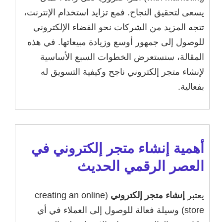
يسعى لتحقيق النجاح. فمع تزايد استخدام الإنترنت،
تتجه المزيد من الشركات نحو الفضاء الإلكتروني
للوصول إلى جمهور أوسع وزيادة مبيعاتها. في هذه
المقالة، سنستعرض الخطوات السبع الأساسية
لإنشاء متجر إلكتروني ناجح وكيفية التسويق له
بفعالية.
أهمية إنشاء متجر إلكتروني في
العصر الرقمي الحديث
يعتبر
إنشاء متجر إلكتروني
(creating an online
store) وسيلة فعالة للوصول إلى العملاء في أي