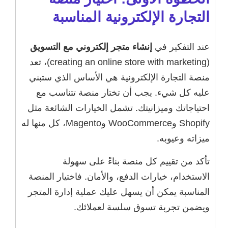
التجارة الإلكترونية المناسبة
عند التفكير في
إنشاء متجر إلكتروني مع التسويق
(creating an online store with marketing)، تعد
منصة التجارة الإلكترونية هي الأساس الذي ستبني
عليه كل شيء. يجب أن تختار منصة تتناسب مع
احتياجاتك وميزانيتك. تشمل الخيارات الشائعة مثل
Shopify وWooCommerce وMagento، كل منها له
ميزاته وعيوبه.
تأكد من تقييم كل منصة بناءً على سهولة
الاستخدام، خيارات الدفع، والأمان. فاختيار المنصة
المناسبة يمكن أن يسهل عليك عملية إدارة المتجر
ويضمن تجربة تسوق سلسة لعملائك.