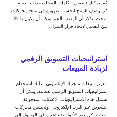
كما يمكنك تضمين الكلمات المفتاحية ذات الصلة
في وصف المنتج لتحسين ظهوره في نتائج محركات
البحث. تذكر أن الوصف الجيد يمكن أن يكون دافعًا
قويًا للعميل لاتخاذ قرار الشراء.
استراتيجيات التسويق الرقمي
لزيادة المبيعات
لتعزيز مبيعات متجرك الإلكتروني، عليك استخدام
استراتيجيات التسويق الرقمي بفعالية. يمكن أن
تشمل هذه الاستراتيجيات الإعلانات المدفوعة،
التسويق عبر البريد الإلكتروني، وتحسين محركات
البحث. كل هذه الأدوات تساعدك في الوصول إلى