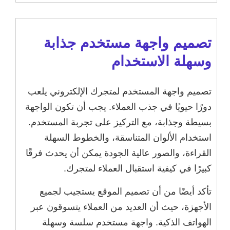
تصميم واجهة مستخدم جذابة
وسهلة الاستخدام
تصميم واجهة المستخدم لمتجرك الإلكتروني يلعب
دورًا حيويًا في جذب العملاء. يجب أن تكون الواجهة
بسيطة وجذابة، مع التركيز على تجربة المستخدم.
استخدام الألوان المتناسقة، والخطوط السهلة
القراءة، والصور عالية الجودة يمكن أن يحدث فرقًا
كبيرًا في كيفية استقبال العملاء لمتجرك.
تأكد أيضًا من أن تصميم الموقع يستجيب لجميع
الأجهزة، حيث أن العديد من العملاء يتسوقون عبر
الهواتف الذكية. واجهة مستخدم سلسة وسهلة