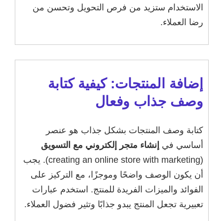
الاستخدام ستزيد من فرص التحويل وتحسن من
رضا العملاء.
إضافة المنتجات: كيفية كتابة
وصف جذاب وفعال
كتابة وصف المنتجات بشكل جذاب هو عنصر
أساسي في
إنشاء متجر إلكتروني مع التسويق
(creating an online store with marketing). يجب
أن يكون الوصف واضحًا وموجزًا، مع التركيز على
الفوائد والميزات الفريدة للمنتج. استخدم عبارات
تعبيرية تجعل المنتج يبدو جذابًا وتثير فضول العملاء.