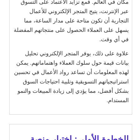
مكان في العالم. فمع تزايد الاعتماد على التسوق
عبر الإنترنت، يتيح المتجر الإلكتروني للأعمال
التجارية أن تكون متاحة على مدار الساعة، مما
يسهل على العملاء الحصول على منتجاتهم المفضلة
في أي وقت.
علاوة على ذلك، يوفر المتجر الإلكتروني تحليل
بيانات قيمة حول سلوك العملاء واهتماماتهم. يمكن
لهذه المعلومات أن تساعد رواد الأعمال في تحسين
استراتيجياتهم التسويقية وتلبية احتياجات السوق
بشكل أفضل، مما يؤدي إلى زيادة المبيعات والنمو
المستدام.
الخطوة الأولى: اختيار منصة