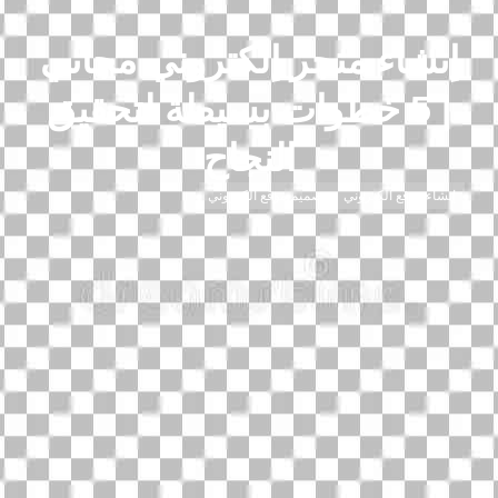
إنشاء متجر إلكتروني مجاني
| 5 خطوات بسيطة لتحقيق
النجاح
إنشاء موقع الكتروني
تصميم موقع الكتروني