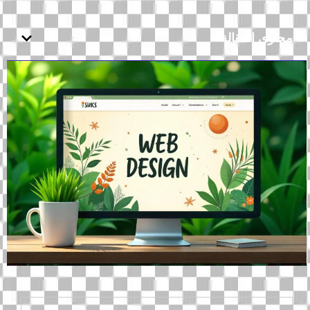
محتوى المقالة